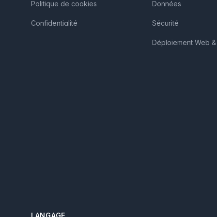
Politique de cookies
Données
Confidentialité
Sécurité
Déploiement Web & 
LANGAGE