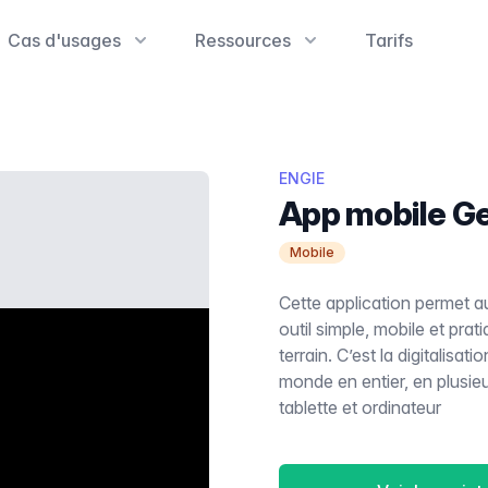
Cas d'usages
Ressources
Tarifs
ENGIE
App mobile Ge
Mobile
Cette application permet a
outil simple, mobile et prat
terrain. C’est la digitalisa
monde en entier, en plusieu
tablette et ordinateur