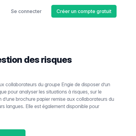
Se connecter
Créer un compte gratuit
stion des risques
ux collaborateurs du groupe Engie de disposer d’un
ique pour analyser les situations à risques, sur le
tion d’une brochure papier remise aux collaborateurs du
rs langues. Elle est également disponible pour