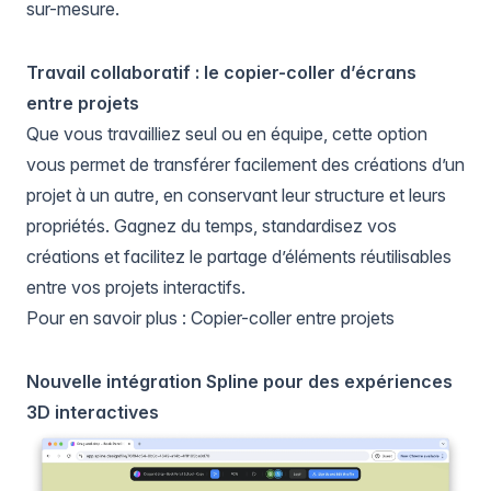
sur-mesure.
Travail collaboratif : le copier-coller d’écrans
entre projets
Que vous travailliez seul ou en équipe, cette option
vous permet de transférer facilement des créations d’un
projet à un autre, en conservant leur structure et leurs
propriétés. Gagnez du temps, standardisez vos
créations et facilitez le partage d’éléments réutilisables
entre vos projets interactifs.
Pour en savoir plus :
Copier-coller entre projets
Nouvelle intégration Spline pour des expériences
3D interactives