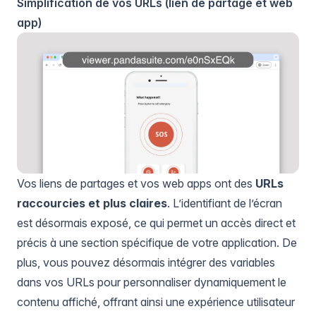
Simplification de vos URLs (lien de partage et web
app)
Vos liens de partages et vos web apps ont des
URLs
raccourcies et plus claires
. L’identifiant de l’écran
est désormais exposé, ce qui permet un accès direct et
précis à une section spécifique de votre application. De
plus, vous pouvez désormais intégrer des variables
dans vos URLs pour personnaliser dynamiquement le
contenu affiché, offrant ainsi une expérience utilisateur