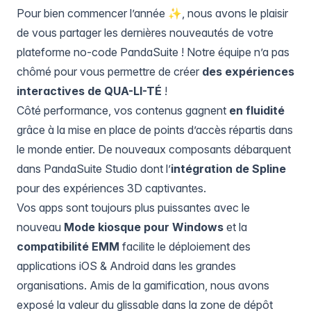
Pour bien commencer l’année ✨, nous avons le plaisir
de vous partager les dernières nouveautés de votre
plateforme no-code PandaSuite ! Notre équipe n’a pas
chômé pour vous permettre de créer
des expériences
interactives de QUA-LI-TÉ
!
Côté performance, vos contenus gagnent
en fluidité
grâce à la mise en place de points d’accès répartis dans
le monde entier. De nouveaux composants débarquent
dans PandaSuite Studio dont l’
intégration de Spline
pour des expériences 3D captivantes.
Vos apps sont toujours plus puissantes avec le
nouveau
Mode kiosque pour Windows
et la
compatibilité EMM
facilite le déploiement des
applications iOS & Android dans les grandes
organisations. Amis de la gamification, nous avons
exposé la valeur du glissable dans la zone de dépôt