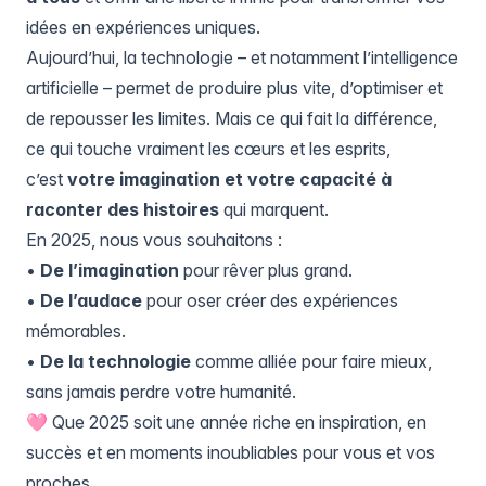
idées en expériences uniques.
Aujourd’hui, la technologie – et notamment l’intelligence
artificielle – permet de produire plus vite, d’optimiser et
de repousser les limites. Mais ce qui fait la différence,
ce qui touche vraiment les cœurs et les esprits,
c’est
votre imagination et votre capacité à
raconter des histoires
qui marquent.
En 2025, nous vous souhaitons :
•
De l’imagination
pour rêver plus grand.
•
De l’audace
pour oser créer des expériences
mémorables.
•
De la technologie
comme alliée pour faire mieux,
sans jamais perdre votre humanité.
🩷 Que 2025 soit une année riche en inspiration, en
succès et en moments inoubliables pour vous et vos
proches.