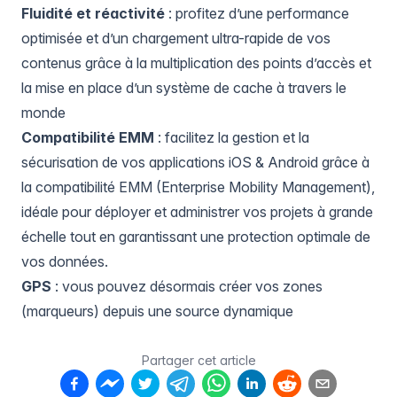
Fluidité et réactivité
: profitez d’une performance
optimisée et d’un chargement ultra-rapide de vos
contenus grâce à la multiplication des points d’accès et
la mise en place d’un système de cache à travers le
monde
Compatibilité EMM
: facilitez la gestion et la
sécurisation de vos applications iOS & Android grâce à
la compatibilité EMM (Enterprise Mobility Management),
idéale pour déployer et administrer vos projets à grande
échelle tout en garantissant une protection optimale de
vos données.
GPS
: vous pouvez désormais créer vos zones
(marqueurs) depuis une source dynamique
Partager cet article