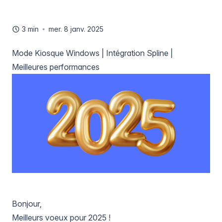
3 min
mer. 8 janv. 2025
Mode Kiosque Windows | Intégration Spline |
Meilleures performances
Bonjour,
Meilleurs voeux pour 2025 !