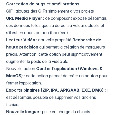
Correction de bugs et améliorations
GIF
: ajoutez des GIFs simplement à vos projets
URL Media Player
: ce composant expose désormais
des données telles que sa durée, sa valeur actuelle et
s’il est en cours ou non (booléen)
Lecteur Vidéo
: nouvelle propriété
Recherche de
haute précision
qui permet la création de marqueurs
précis. Attention, cette option peut significativement
augmenter le poids de la vidéo ⚠️.
Nouvelle action
Quitter l’application (Windows &
MacOS)
: cette action permet de créer un bouton pour
fermer l’application.
Exports binaires (ZIP, IPA, APK/AAB, EXE, DMG)
: il
est désormais possible de supprimer vos anciens
fichiers
Nouvelle langue
: prise en charge du chinois