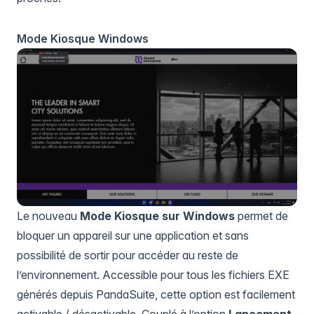
Mode Kiosque Windows
Le nouveau
Mode Kiosque sur Windows
permet de
bloquer un appareil sur une application et sans
possibilité de sortir pour accéder au reste de
l’environnement. Accessible pour tous les fichiers EXE
générés depuis PandaSuite, cette option est facilement