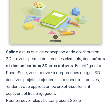
Spline
est un outil de conception et de collaboration
3D qui vous permet de créer des éléments, des
scènes
et des animations 3D interactives
. En l’intégrant à
PandaSuite, vous pouvez incorporer ces designs 3D
dans vos projets et ajouter des couches interactives,
rendant votre application ou projet visuellement
captivant et très engageant.
Pour en savoir plus :
Le composant Spline