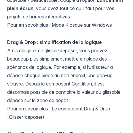
activable / désactivable. Couplé à l’option
Lancement
plein écran
, vous avez tout ce qu’il faut pour vos
projets de bornes interactives
Pour en savoir plus :
Mode Kiosque sur Windows
Drag & Drop : simplification de la logique
Amis des jeux en glisser-déposer, vous pouvez
beaucoup plus simplement mettre en place des
scénarios de logique. Par exemple, si l’utilisateur a
déposé chaque pièce au bon endroit, une pop-up
s’ouvre. Depuis le composant Condition, il est
désormais possible de connaître la valeur du glissable
déposé sur la zone de dépôt !
Pour en savoir plus :
Le composant Drag & Drop
(Glisser-déposer)