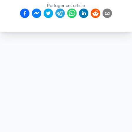
Partager cet article