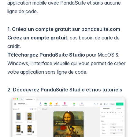
application mobile avec PandaSuite et sans aucune
ligne de code.
1. Créez un compte gratuit sur pandasuite.com
Créez un compte gratuit
, pas besoin de carte de
crédit.
Téléchargez PandaSuite Studio
pour MacOS &
Windows, l’interface visuelle qui vous permet de créer
votre application sans ligne de code.
2. Découvrez PandaSuite Studio et nos tutoriels