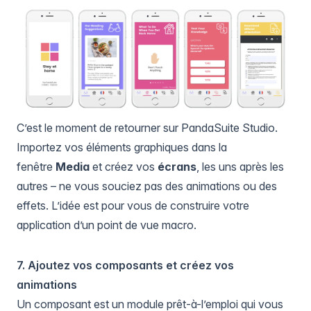
C’est le moment de retourner sur PandaSuite Studio.
Importez vos éléments graphiques dans la
fenêtre
Media
et créez vos
écrans
, les uns après les
autres – ne vous souciez pas des animations ou des
effets. L’idée est pour vous de construire votre
application d’un point de vue macro.
7. Ajoutez vos composants et créez vos
animations
Un composant est un module prêt-à-l’emploi qui vous