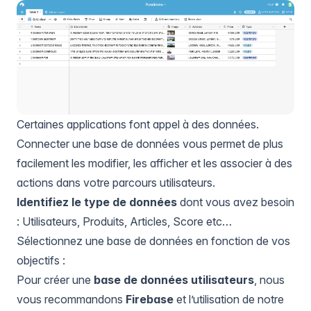
Certaines applications font appel à des données.
Connecter une base de données vous permet de plus
facilement les modifier, les afficher et les associer à des
actions dans votre parcours utilisateurs.
Identifiez le type de données
dont vous avez besoin
: Utilisateurs, Produits, Articles, Score etc…
Sélectionnez une base de données en fonction de vos
objectifs :
Pour créer une
base de données utilisateurs
, nous
vous recommandons
Firebase
et l’utilisation de notre