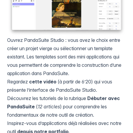
Ouvrez PandaSuite Studio : vous avez le choix entre
créer un projet vierge ou sélectionner un template
existant. Les templates sont des mini applications qui
vous permettent de comprendre la construction d’une
application dans PandaSuite.
Regardez
cette vidéo
(à partir de 6’20) qui vous
présente l’interface de PandaSuite Studio.
Découvrez les tutoriels de la rubrique
Débuter avec
PandaSuite
(
12 articles
) pour comprendre les
fondamentaux de notre outil de création.
Inspirez-vous d’applications déjà réalisées avec notre
outil
depuis notre portfolio
.