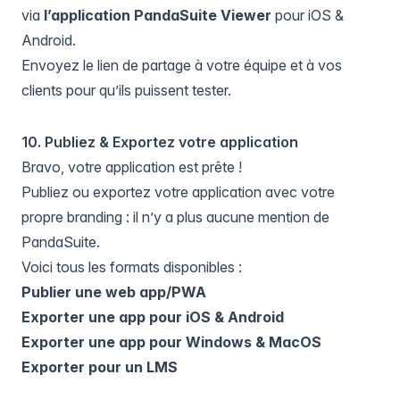
via
l’application PandaSuite Viewer
pour iOS &
Android.
Envoyez le lien de partage à votre équipe et à vos
clients pour qu’ils puissent tester.
10. Publiez & Exportez votre application
Bravo, votre application est prête !
Publiez ou exportez votre application avec votre
propre branding : il n’y a plus aucune mention de
PandaSuite.
Voici tous les formats disponibles :
Publier une web app/PWA
Exporter une app pour iOS & Android
Exporter une app pour Windows & MacOS
Exporter pour un LMS