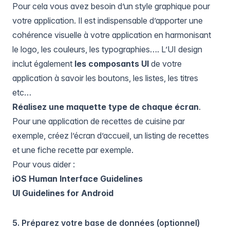
Pour cela vous avez besoin d’un style graphique pour
votre application. Il est indispensable d’apporter une
cohérence visuelle à votre application en harmonisant
le logo, les couleurs, les typographies…. L’UI design
inclut également
les composants UI
de votre
application à savoir les boutons, les listes, les titres
etc…
Réalisez une maquette type de chaque écran
.
Pour une application de recettes de cuisine par
exemple, créez l’écran d’accueil, un listing de recettes
et une fiche recette par exemple.
Pour vous aider :
iOS Human Interface Guidelines
UI Guidelines for Android
5. Préparez votre base de données (optionnel)