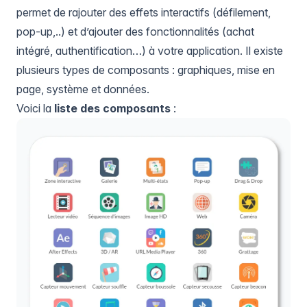
permet de rajouter des effets interactifs (défilement,
pop-up,..) et d’ajouter des fonctionnalités (achat
intégré, authentification…) à votre application. Il existe
plusieurs types de composants : graphiques, mise en
page, système et données.
Voici la
liste des composants
: