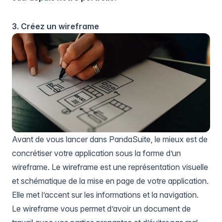
3. Créez un wireframe
Avant de vous lancer dans PandaSuite, le mieux est de
concrétiser votre application sous la forme d’un
wireframe. Le wireframe est une représentation visuelle
et schématique de la mise en page de votre application.
Elle met l’accent sur les informations et la navigation.
Le wireframe vous permet d’avoir un document de