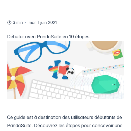
3 min
mar. 1 juin 2021
Débuter avec PandaSuite en 10 étapes
Ce guide est à destination des utilisateurs débutants de
PandaSuite. Découvrez les étapes pour concevoir une