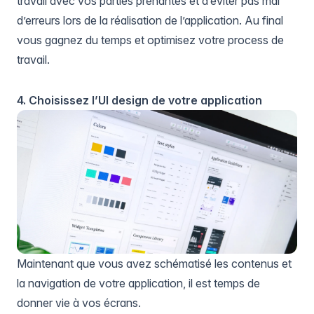
travail avec vos parties prenantes et d’éviter pas mal
d’erreurs lors de la réalisation de l’application. Au final
vous gagnez du temps et optimisez votre process de
travail.
4. Choisissez l’UI design de votre application
Maintenant que vous avez schématisé les contenus et
la navigation de votre application, il est temps de
donner vie à vos écrans.