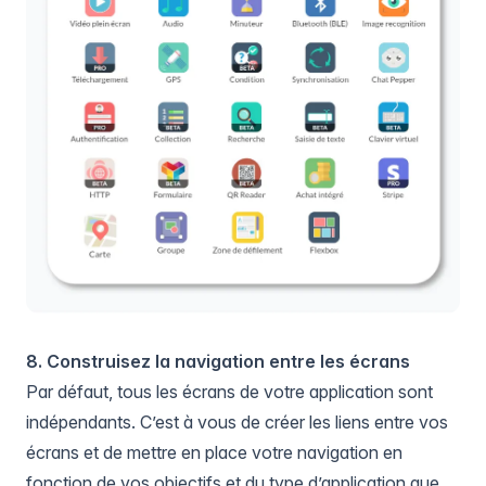
8. Construisez la navigation entre les écrans
Par défaut, tous les écrans de votre application sont
indépendants. C’est à vous de créer les liens entre vos
écrans et de mettre en place votre navigation en
fonction de vos objectifs et du type d’application que