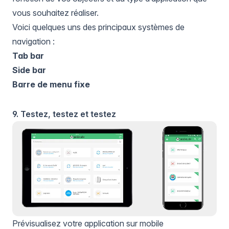
vous souhaitez réaliser.
Voici quelques uns des principaux systèmes de
navigation :
Tab bar
Side bar
Barre de menu fixe
9. Testez, testez et testez
Prévisualisez votre application sur mobile