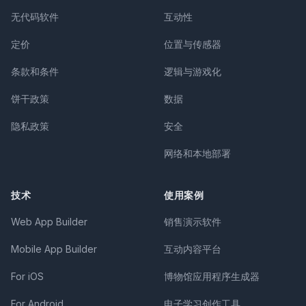
无代码软件
互动性
定价
位置与传感器
条款和条件
逻辑与游戏化
饼干政策
数据
隐私政策
安全
网络和本地部署
技术
使用案例
Web App Builder
销售演示软件
Mobile App Builder
互动内容平台
For iOS
博物馆应用程序生成器
For Android
电子学习创作工具