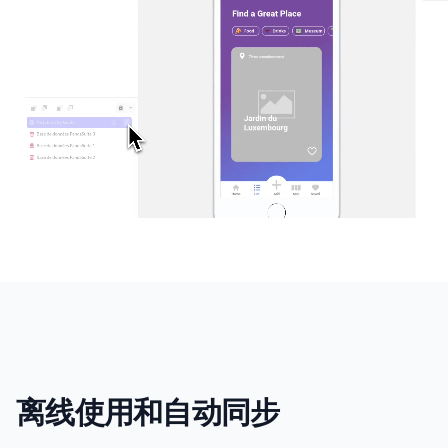
离线使用和自动同步