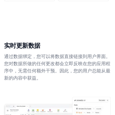
实时更新数据
通过数据绑定，您可以将数据直接链接到用户界面。
您对数据所做的任何更改都会立即反映在您的应用程
序中，无需任何额外干预。因此，您的用户总能从最
新的内容中获益。