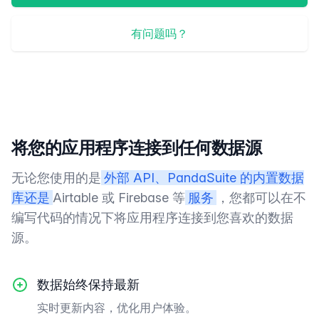
有问题吗？
将您的应用程序连接到任何数据源
无论您使用的是
外部 API、PandaSuite 的内置数据
库还是
Airtable 或 Firebase 等
服务
，您都可以在不
编写代码的情况下将应用程序连接到您喜欢的数据
源。
数据始终保持最新
实时更新内容，优化用户体验。