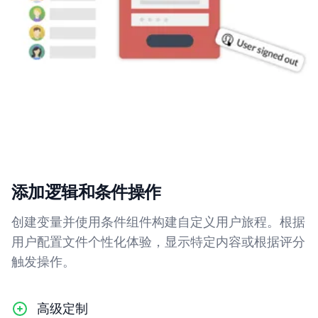
添加逻辑和条件操作
创建变量并使用条件组件构建自定义用户旅程。根据
用户配置文件个性化体验，显示特定内容或根据评分
触发操作。
高级定制