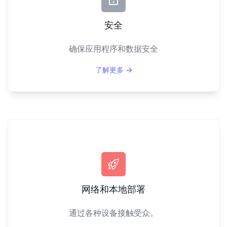
安全
确保应用程序和数据安全
了解更多
→
网络和本地部署
通过各种设备接触受众。