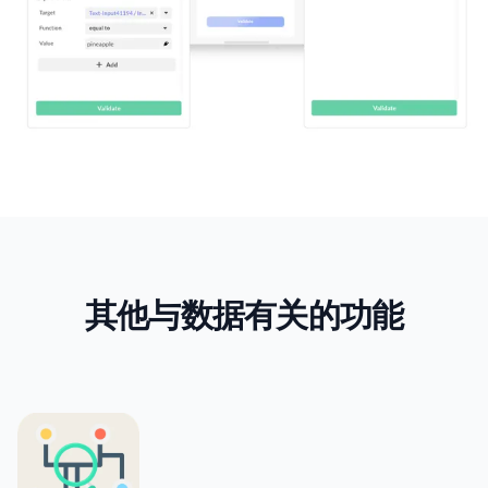
其他与数据有关的功能