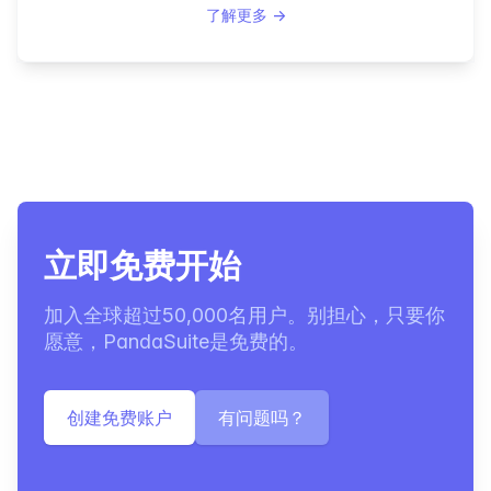
了解更多
→
立即免费开始
加入全球超过50,000名用户。别担心，只要你
愿意，PandaSuite是免费的。
创建免费账户
有问题吗？