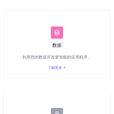
数据
利用您的数据开发更智能的应用程序。
了解更多
↑