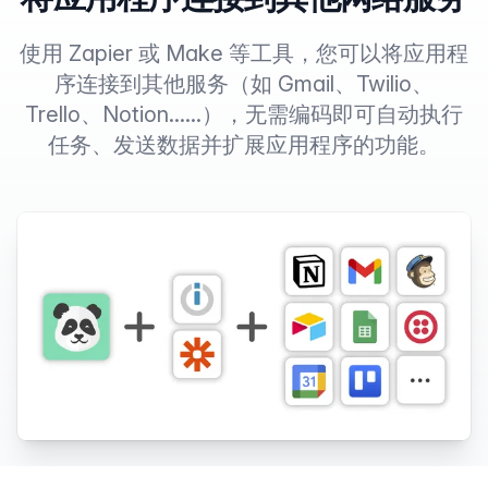
使用 Zapier 或 Make 等工具，您可以将应用程
序连接到其他服务（如 Gmail、Twilio、
Trello、Notion......），无需编码即可自动执行
任务、发送数据并扩展应用程序的功能。