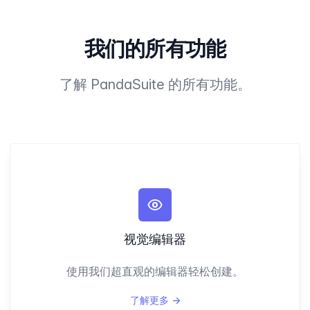
我们的所有功能
了解 PandaSuite 的所有功能。
视觉编辑器
使用我们超直观的编辑器轻松创建。
了解更多
→