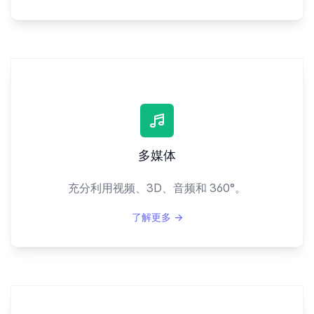
多媒体
充分利用视频、3D、音频和 360°。
了解更多
→