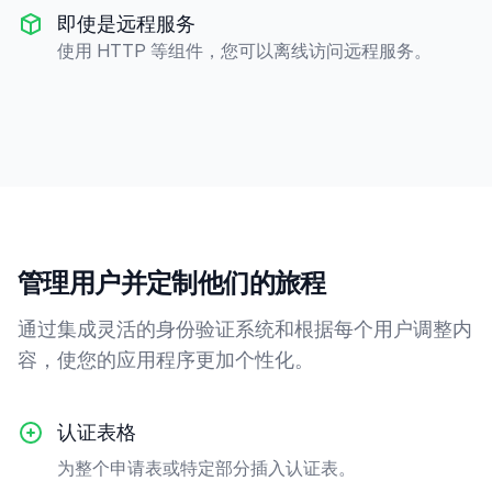
即使是远程服务
使用 HTTP 等组件，您可以离线访问远程服务。
管理用户并定制他们的旅程
通过集成灵活的身份验证系统和根据每个用户调整内
容，使您的应用程序更加个性化。
认证表格
为整个申请表或特定部分插入认证表。