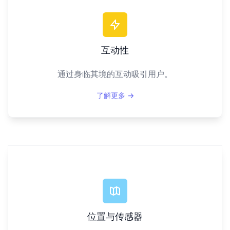
互动性
通过身临其境的互动吸引用户。
了解更多
→
位置与传感器