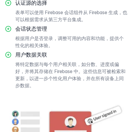
认证源的选择
表单可以使用 Firebase 会话组件从 Firebase 生成，也
可以根据需求从第三方平台集成。
会话状态管理
根据用户是否登录，调整可用的内容和功能，提供个
性化的相关体验。
用户数据关联
将特定数据与每个用户相关联，如分数、进度或偏
好，并将其存储在 Firebase 中。这些信息可被检索和
更新，以进一步个性化用户体验，并在所有设备上同
步数据。