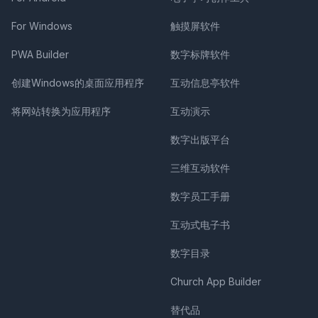
For Windows
触摸屏软件
PWA Builder
数字标牌软件
创建Windows的桌面应用程序
互动信息亭软件
将网站转换为应用程序
互动演示
数字出版平台
三维互动软件
数字员工手册
互动式电子书
数字目录
Church App Builder
替代品