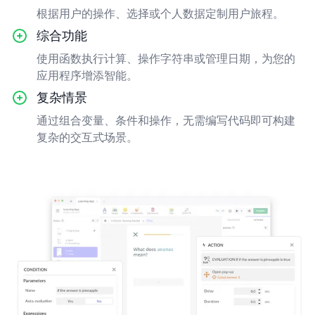
根据用户的操作、选择或个人数据定制用户旅程。
综合功能
使用函数执行计算、操作字符串或管理日期，为您的
应用程序增添智能。
复杂情景
通过组合变量、条件和操作，无需编写代码即可构建
复杂的交互式场景。