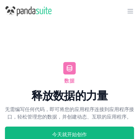
PandaSuite
Ope
数据
释放数据的力量
无需编写任何代码，即可将您的应用程序连接到应用程序接
口，轻松管理您的数据，并创建动态、互联的应用程序。
今天就开始创作