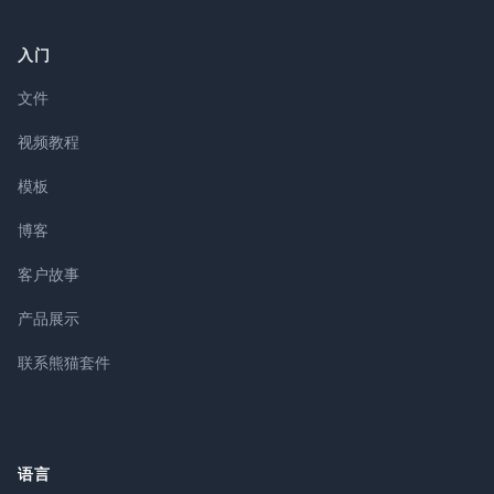
入门
文件
视频教程
模板
博客
客户故事
产品展示
联系熊猫套件
语言