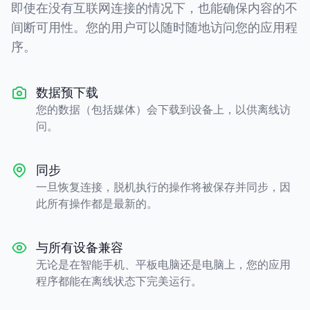
即使在没有互联网连接的情况下，也能确保内容的不
间断可用性。您的用户可以随时随地访问您的应用程
序。
数据预下载
您的数据（包括媒体）会下载到设备上，以供离线访
问。
同步
一旦恢复连接，脱机执行的操作将被保存并同步，因
此所有操作都是最新的。
与所有设备兼容
无论是在智能手机、平板电脑还是电脑上，您的应用
程序都能在离线状态下完美运行。