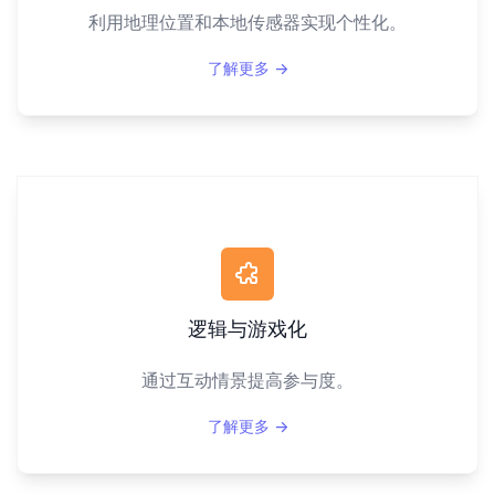
利用地理位置和本地传感器实现个性化。
了解更多
→
逻辑与游戏化
通过互动情景提高参与度。
了解更多
→