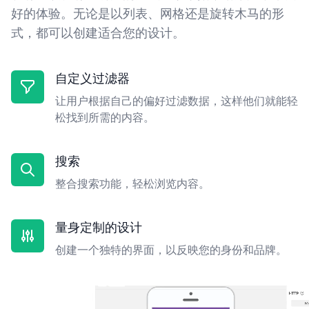
好的体验。无论是以列表、网格还是旋转木马的形
式，都可以创建适合您的设计。
自定义过滤器
让用户根据自己的偏好过滤数据，这样他们就能轻
松找到所需的内容。
搜索
整合搜索功能，轻松浏览内容。
量身定制的设计
创建一个独特的界面，以反映您的身份和品牌。