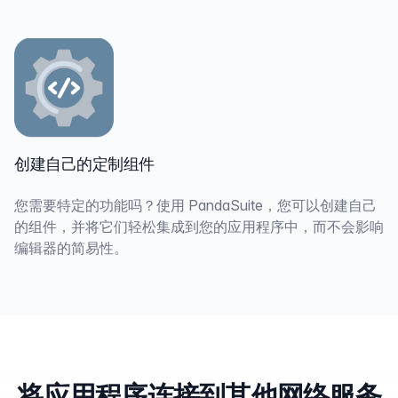
创建自己的定制组件
您需要特定的功能吗？使用 PandaSuite，您可以创建自己
的组件，并将它们轻松集成到您的应用程序中，而不会影响
编辑器的简易性。
将应用程序连接到其他网络服务