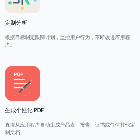
定制分析
根据目标制定跟踪计划，监控用户行为，不断改进应用程
序。
生成个性化 PDF
直接从应用程序自动生成产品表、报告、证书或任何其他定
制文档。