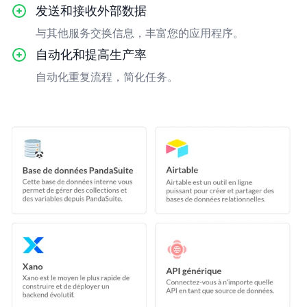
发送和接收外部数据
与其他服务交换信息，丰富您的应用程序。
自动化和提高生产率
自动化重复流程，简化任务。