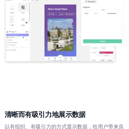
清晰而有吸引力地展示数据
以有组织、有吸引力的方式显示数据，给用户带来良