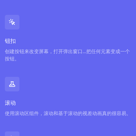
钮扣
创建按钮来改变屏幕，打开弹出窗口...把任何元素变成一个
按钮。
滚动
使用滚动区组件，滚动和基于滚动的视差动画真的很容易。