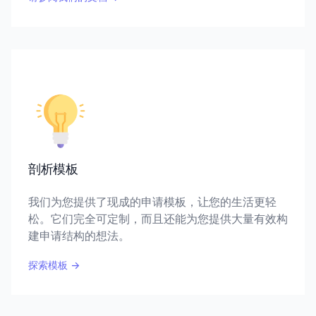
剖析模板
我们为您提供了现成的申请模板，让您的生活更轻
松。它们完全可定制，而且还能为您提供大量有效构
建申请结构的想法。
探索模板
→