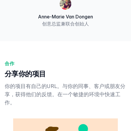
Anne-Marie Van Dongen
创意总监兼联合创始人
合作
分享你的项目
你的项目有自己的URL。与你的同事、客户或朋友分
享，获得他们的反馈。在一个敏捷的环境中快速工
作。