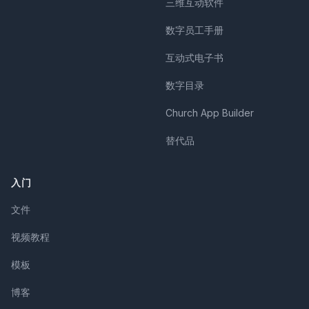
三维互动软件
数字员工手册
互动式电子书
数字目录
Church App Builder
替代品
入门
文件
视频教程
模板
博客