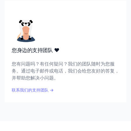
您身边的支持团队 ♥️
您有问题吗？有任何疑问？我们的团队随时为您服
务。通过电子邮件或电话，我们会给您友好的答复，
并帮助您解决小问题。
联系我们的支持团队
→