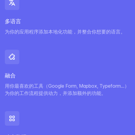
多语言
为你的应用程序添加本地化功能，并整合你想要的语言。
融合
用你最喜欢的工具（Google Form, Mapbox, Typeform...）
为你的工作流程提供动力，并添加额外的功能。