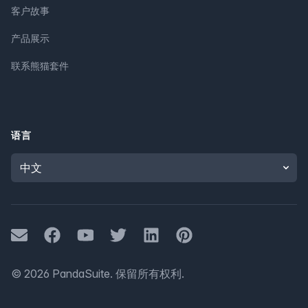
客户故事
产品展示
联系熊猫套件
语言
Language
Mail
Facebook
Youtube
Twitter
LinkedIn
Pinterest
©
2026
PandaSuite.
保留所有权利
.