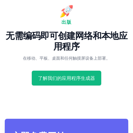
出版
无需编码即可创建网络和本地应
用程序
在移动、平板、桌面和任何触摸屏设备上部署。
了解我们的应用程序生成器