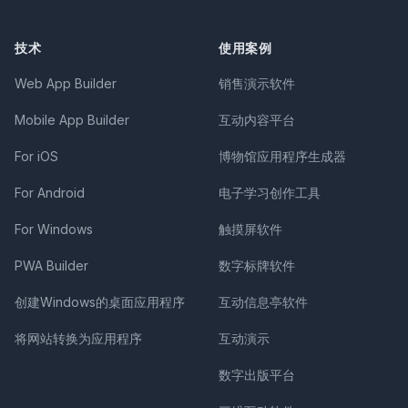
技术
使用案例
Web App Builder
销售演示软件
Mobile App Builder
互动内容平台
For iOS
博物馆应用程序生成器
For Android
电子学习创作工具
For Windows
触摸屏软件
PWA Builder
数字标牌软件
创建Windows的桌面应用程序
互动信息亭软件
将网站转换为应用程序
互动演示
数字出版平台