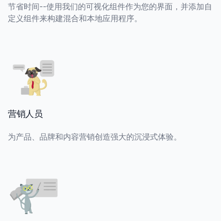
节省时间--使用我们的可视化组件作为您的界面，并添加自
定义组件来构建混合和本地应用程序。
营销人员
为产品、品牌和内容营销创造强大的沉浸式体验。