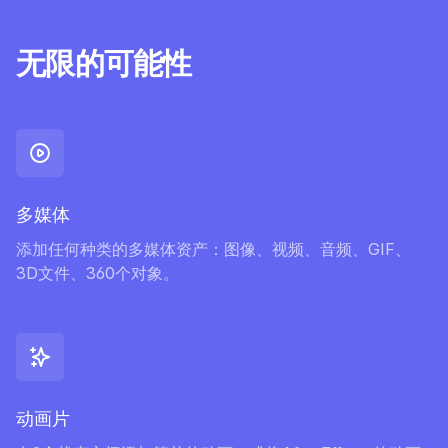
无限的可能性
多媒体
添加任何种类的多媒体资产：图像、视频、音频、GIF、
3D文件、360个对象。
动画片