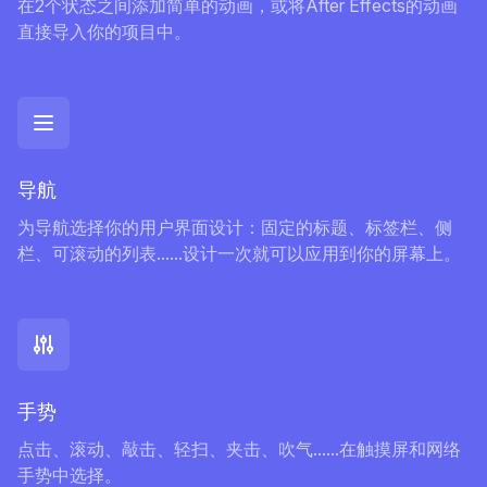
在2个状态之间添加简单的动画，或将After Effects的动画
直接导入你的项目中。
导航
为导航选择你的用户界面设计：固定的标题、标签栏、侧
栏、可滚动的列表......设计一次就可以应用到你的屏幕上。
手势
点击、滚动、敲击、轻扫、夹击、吹气......在触摸屏和网络
手势中选择。