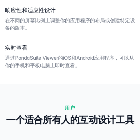
响应性和适应性设计
在不同的屏幕比例上调整你的应用程序的布局或创建特定设
备的版本。
实时查看
通过PandaSuite Viewer的iOS和Android应用程序，可以从
你的手机和平板电脑上即时查看。
用户
一个适合所有人的互动设计工具