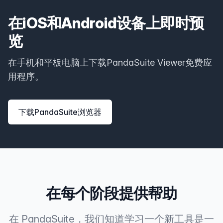
在iOS和Android设备上即时预
览
在手机和平板电脑上下载PandaSuite Viewer免费应
用程序。
下载PandaSuite浏览器
在每个阶段提供帮助
在 PandaSuite，我们知道学习一个新工具是一