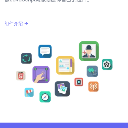
组件介绍
→