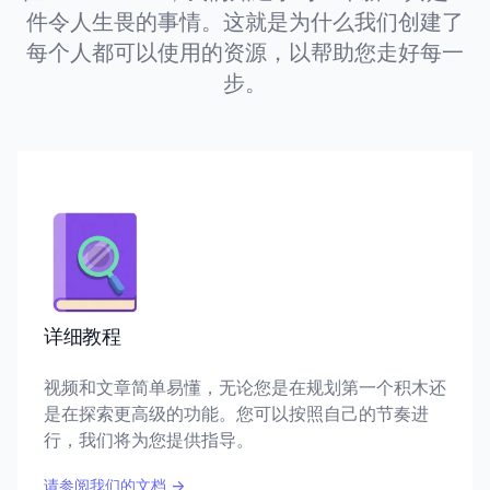
件令人生畏的事情。这就是为什么我们创建了
每个人都可以使用的资源，以帮助您走好每一
步。
详细教程
视频和文章简单易懂，无论您是在规划第一个积木还
是在探索更高级的功能。您可以按照自己的节奏进
行，我们将为您提供指导。
请参阅我们的文档
→