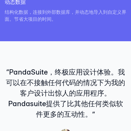
动态数据
结构化数据，连接到外部数据库，并动态地导入到自定义界
面。节省大项目的时间。
“PandaSuite，终极应用设计体验。我
可以在不接触任何代码的情况下为我的
客户设计出惊人的应用程序。
Pandasuite提供了比其他任何类似软
件更多的互动性。”