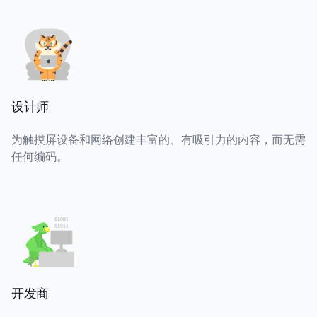
设计师
为触摸屏设备和网络创建丰富的、有吸引力的内容，而无需
任何编码。
开发商