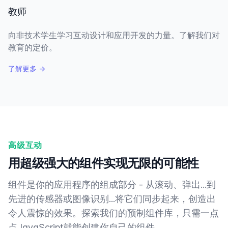
教师
向非技术学生学习互动设计和应用开发的力量。了解我们对
教育的定价。
了解更多
→
高级互动
用超级强大的组件实现无限的可能性
组件是你的应用程序的组成部分 - 从滚动、弹出...到
先进的传感器或图像识别...将它们同步起来，创造出
令人震惊的效果。探索我们的预制组件库，只需一点
点JavaScript就能创建你自己的组件。