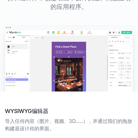
的应用程序。
WYSIWYG编辑器
导入任何内容（图片、视频、3D......），并通过我们的拖放
构建器设计你的界面。