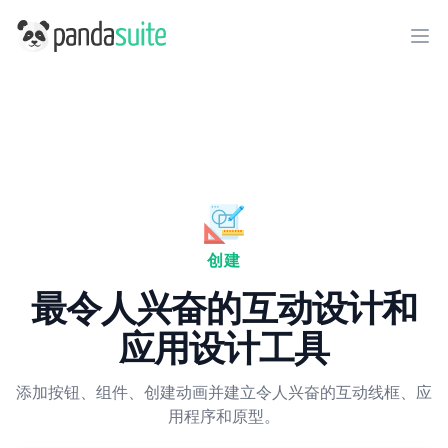
PandaSuite
Ope
创建
最令人兴奋的互动设计和
应用设计工具
添加按钮、组件、创建动画并建立令人兴奋的互动线框、应
用程序和原型。