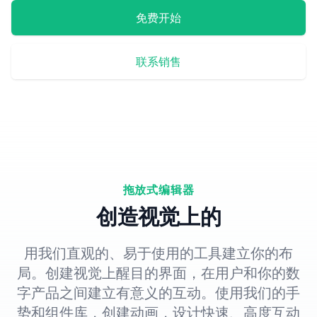
免费开始
联系销售
拖放式编辑器
创造视觉上的
用我们直观的、易于使用的工具建立你的布
局。创建视觉上醒目的界面，在用户和你的数
字产品之间建立有意义的互动。使用我们的手
势和组件库，创建动画，设计快速、高度互动