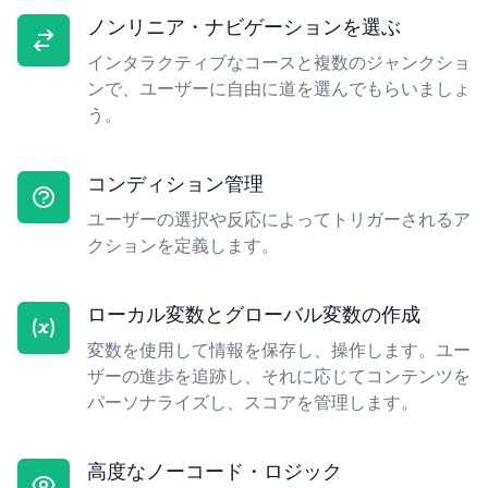
ノンリニア・ナビゲーションを選ぶ
インタラクティブなコースと複数のジャンクショ
ンで、ユーザーに自由に道を選んでもらいましょ
う。
コンディション管理
ユーザーの選択や反応によってトリガーされるア
クションを定義します。
ローカル変数とグローバル変数の作成
変数を使用して情報を保存し、操作します。ユー
ザーの進歩を追跡し、それに応じてコンテンツを
パーソナライズし、スコアを管理します。
高度なノーコード・ロジック