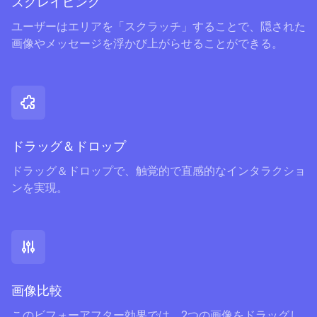
スクレイピング
ユーザーはエリアを「スクラッチ」することで、隠された
画像やメッセージを浮かび上がらせることができる。
ドラッグ＆ドロップ
ドラッグ＆ドロップで、触覚的で直感的なインタラクショ
ンを実現。
画像比較
このビフォーアフター効果では、2つの画像をドラッグし