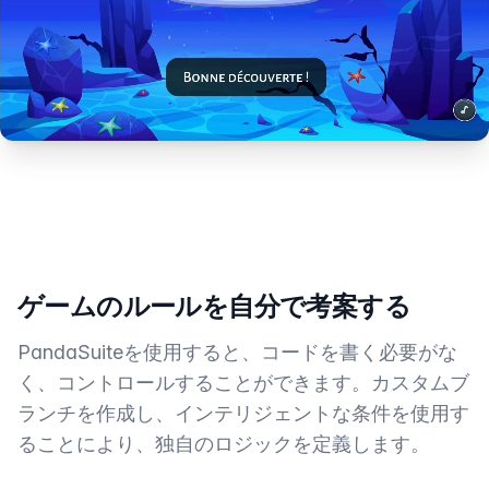
ゲームのルールを自分で考案する
PandaSuiteを使用すると、コードを書く必要がな
く、コントロールすることができます。カスタムブ
ランチを作成し、インテリジェントな条件を使用す
ることにより、独自のロジックを定義します。