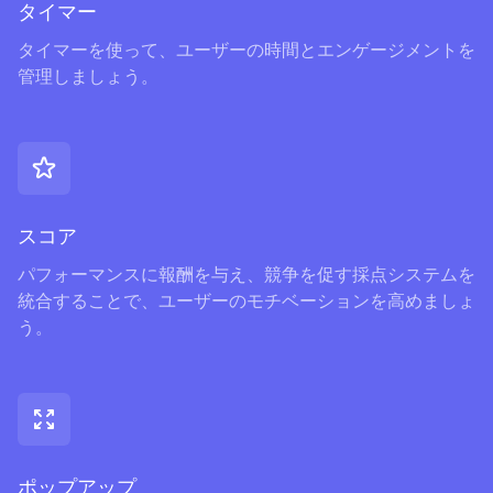
タイマー
タイマーを使って、ユーザーの時間とエンゲージメントを
管理しましょう。
スコア
パフォーマンスに報酬を与え、競争を促す採点システムを
統合することで、ユーザーのモチベーションを高めましょ
う。
ポップアップ