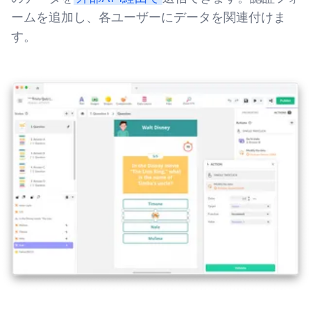
ームを追加し、各ユーザーにデータを関連付けま
す。