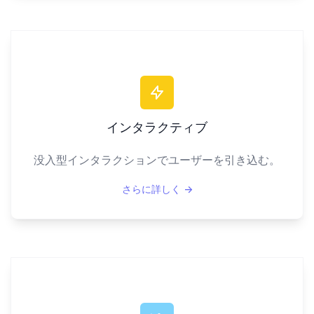
インタラクティブ
没入型インタラクションでユーザーを引き込む。
さらに詳しく
→