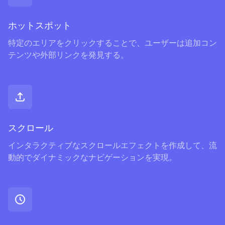
ホットスポット
特定のエリアをクリックすることで、ユーザーは追加コン
テンツや外部リンクを発見する。
スクロール
インタラクティブなスクロールエフェクトを作成して、流
動的でダイナミックなナビゲーションを実現。