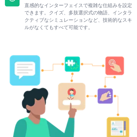
直感的なインターフェイスで複雑な仕組みを設定
できます。クイズ、多肢選択式の物語、インタラ
クティブなシミュレーションなど、技術的なスキ
ルがなくてもすべて可能です。