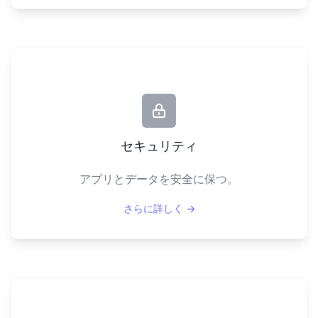
セキュリティ
アプリとデータを安全に保つ。
さらに詳しく
→