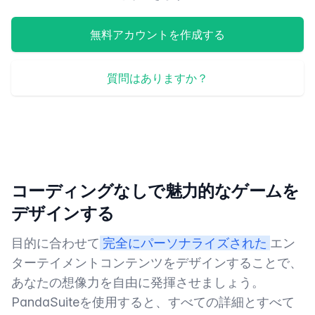
無料アカウントを作成する
質問はありますか？
コーディングなしで魅力的なゲームを
デザインする
目的に合わせて
完全にパーソナライズされた
エン
ターテイメントコンテンツをデザインすることで、
あなたの想像力を自由に発揮させましょう。
PandaSuiteを使用すると、すべての詳細とすべて