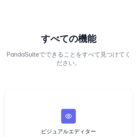
すべての機能
PandaSuiteでできることをすべて見つけてく
ださい。
ビジュアルエディター