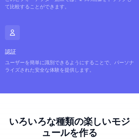
て比較することができます。
認証
ユーザーを簡単に識別できるようにすることで、パーソナ
ライズされた安全な体験を提供します。
いろいろな種類の楽しいモジ
ュールを作る