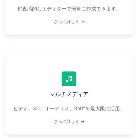
超直感的なエディターで簡単に作成できます。
さらに詳しく
→
マルチメディア
ビデオ、3D、オーディオ、360°を最大限に活用。
さらに詳しく
→