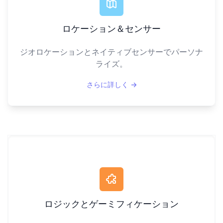
ロケーション＆センサー
ジオロケーションとネイティブセンサーでパーソナ
ライズ。
さらに詳しく
→
ロジックとゲーミフィケーション