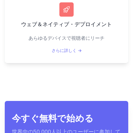
ウェブ＆ネイティブ・デプロイメント
あらゆるデバイスで視聴者にリーチ
さらに詳しく
→
今すぐ無料で始める
世界中の50,000人以上のユーザーに参加して