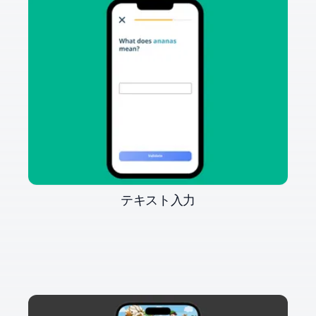
テキスト入力