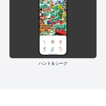
ハント＆シーク