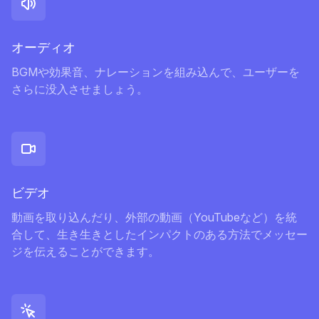
オーディオ
BGMや効果音、ナレーションを組み込んで、ユーザーを
さらに没入させましょう。
ビデオ
動画を取り込んだり、外部の動画（YouTubeなど）を統
合して、生き生きとしたインパクトのある方法でメッセー
ジを伝えることができます。