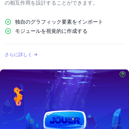
の相互作用を設計することができます。
独自のグラフィック要素をインポート
モジュールを視覚的に作成する
さらに詳しく
→