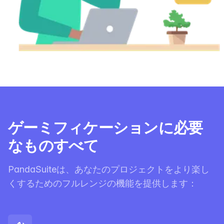
ゲーミフィケーションに必要
なものすべて
PandaSuiteは、あなたのプロジェクトをより楽し
くするためのフルレンジの機能を提供します：