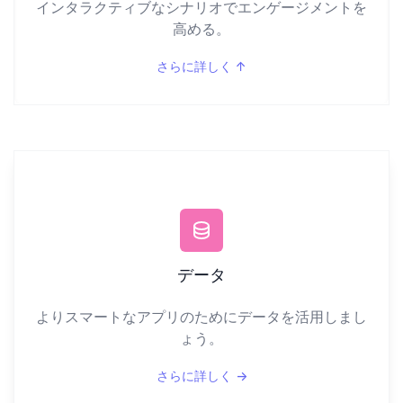
インタラクティブなシナリオでエンゲージメントを
高める。
さらに詳しく
↑
データ
よりスマートなアプリのためにデータを活用しまし
ょう。
さらに詳しく
→