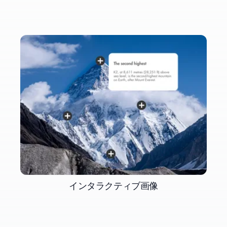
インタラクティブ画像