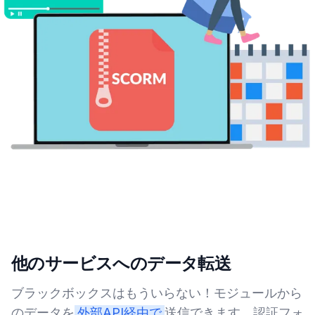
他のサービスへのデータ転送
ブラックボックスはもういらない！モジュールから
のデータを
外部API経由で
送信できます。認証フォ