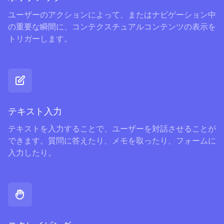
ユーザーのアクションによって、またはナビゲーション中
の重要な瞬間に、コンテクスチュアルコンテンツの表示を
トリガーします。
テキスト入力
テキストを入力することで、ユーザーを対話させることが
できます。質問に答えたり、メモを取ったり、フォームに
入力したり。