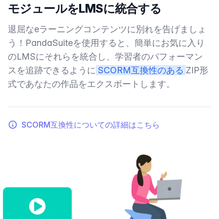
モジュールをLMSに統合する
退屈なeラーニングコンテンツに別れを告げましょ
う！PandaSuiteを使用すると、簡単にお気に入り
のLMSにそれらを統合し、学習者のパフォーマン
スを追跡できるように
SCORM互換性のある
ZIP形
式であなたの作品をエクスポートします。
SCORM互換性についての詳細はこちら