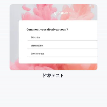
性格テスト