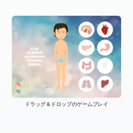
ドラッグ＆ドロップのゲームプレイ