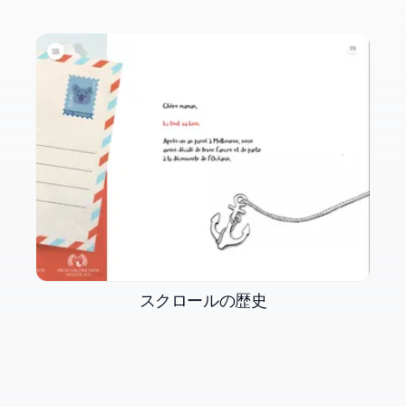
スクロールの歴史