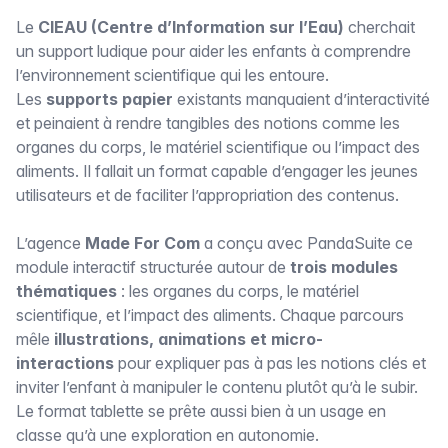
Le
CIEAU (Centre d’Information sur l’Eau)
cherchait
un support ludique pour aider les enfants à comprendre
l’environnement scientifique qui les entoure.
Les
supports papier
existants manquaient d’interactivité
et peinaient à rendre tangibles des notions comme les
organes du corps, le matériel scientifique ou l’impact des
aliments. Il fallait un format capable d’engager les jeunes
utilisateurs et de faciliter l’appropriation des contenus.
L’agence
Made For Com
a conçu avec PandaSuite ce
module interactif structurée autour de
trois modules
thématiques
: les organes du corps, le matériel
scientifique, et l’impact des aliments. Chaque parcours
mêle
illustrations, animations et micro-
interactions
pour expliquer pas à pas les notions clés et
inviter l’enfant à manipuler le contenu plutôt qu’à le subir.
Le format tablette se prête aussi bien à un usage en
classe qu’à une exploration en autonomie.