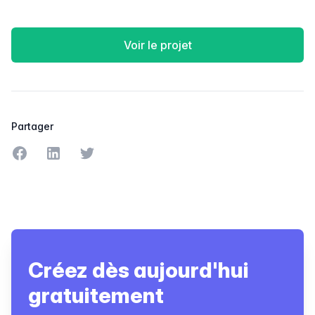
Voir le projet
Partager
Partager sur Facebook
Partager sur LinkedIn
Partager sur Twitter
Créez dès aujourd'hui
gratuitement