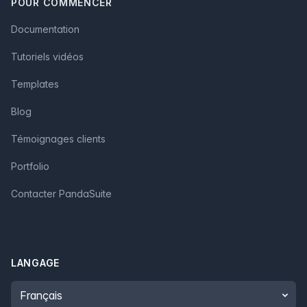
POUR COMMENCER
Documentation
Tutoriels vidéos
Templates
Blog
Témoignages clients
Portfolio
Contacter PandaSuite
LANGAGE
Language