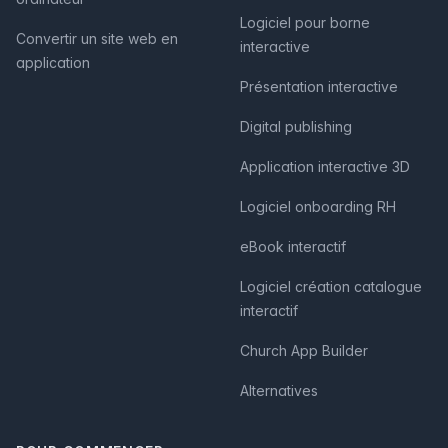
Logiciel pour borne
Convertir un site web en
interactive
application
Présentation interactive
Digital publishing
Application interactive 3D
Logiciel onboarding RH
eBook interactif
Logiciel création catalogue
interactif
Church App Builder
Alternatives