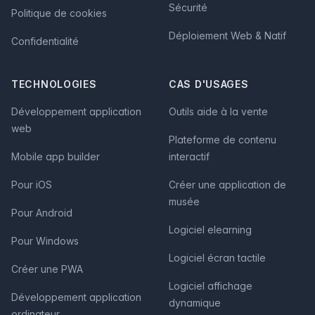
Sécurité
Politique de cookies
Déploiement Web & Natif
Confidentialité
TECHNOLOGIES
CAS D'USAGES
Développement application
Outils aide à la vente
web
Plateforme de contenu
Mobile app builder
interactif
Pour iOS
Créer une application de
musée
Pour Android
Logiciel elearning
Pour Windows
Logiciel écran tactile
Créer une PWA
Logiciel affichage
Développement application
dynamique
ordinateur