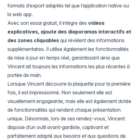
formats d’export adaptés tel que l’application native ou
la web app.
Avec son essai gratuit, il intégre des
vidéos
explicatives, ajoute des diaporamas interactifs et
des zones cliquables
qui révèlent des informations
supplémentaires. Il utilise également les fonctionnalités
de mise à jour en temps réel, garantissant ainsi que
Vincent ait toujours les informations les plus récentes à
portée de main.
Lorsque Vincent découvre la plaquette pour la première
fois, il est impressionné. Non seulement elle est
visuellement engageante, mais elle est également dotée
de fonctionnalités qui rendent chaque présentation
unique. Désormais, lors de ses rendez-vous, Vincent
dispose d’un outil avant-gardiste, captivant et
parfaitement adapté aux besoins et aux questions de