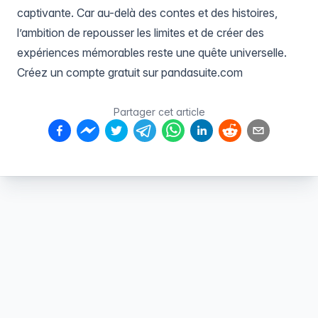
captivante. Car au-delà des contes et des histoires,
l’ambition de repousser les limites et de créer des
expériences mémorables reste une quête universelle.
Créez un compte gratuit sur
pandasuite.com
Partager cet article