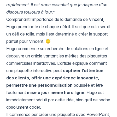
rapidement, il est donc essentiel que je dispose d’un
discours toujours à jour
.”
Comprenant l’importance de la demande de Vincent,
Hugo prend note de chaque détail. Il sait que cela serait
un défi de taille, mais il est déterminé à créer le support
parfait pour Vincent. 😇
Hugo commence sa recherche de solutions en ligne et
découvre un article vantant les mérites des plaquettes
commerciales interactives. L’article explique comment
une plaquette interactive peut
captiver l’attention
des clients, offrir une expérience innovante,
permettre une personnalisation
poussée et être
facilement
mise à jour même hors ligne
. Hugo est
immédiatement séduit par cette idée, bien qu’il ne sache
absolument coder.
Il commence par créer une plaquette avec PowerPoint,