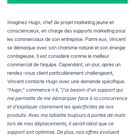
Imaginez Hugo, chef de projet marketing jeune et
consciencieux, en charge des supports marketing pour
les commerciaux de son entreprise. Parmi eux, Vincent
se démarque avec son charisme naturel et son énergie
contagieuse. Il est considéré comme le meilleur
commercial de l’équipe. Cependant, un jour, après un
rendez-vous client particulièrement challengeant,
Vincent contacte Hugo avec une demande spécifique.
”
Hugo
,” commence-t-il, “
j’ai besoin d’un support qui
me permette de me démarquer face à la concurrence
et d’expliquer clairement les spécificités de nos
produits. Avec ma tablette toujours à portée de main
lors de mes déplacements, il serait idéal que ce
support soit optimisé. De plus, nos offres évoluent