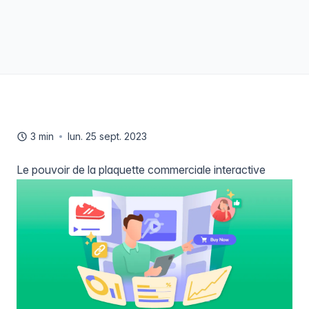
3 min
lun. 25 sept. 2023
Le pouvoir de la plaquette commerciale interactive