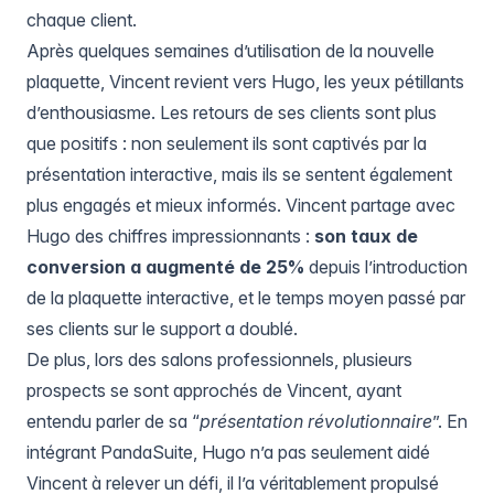
chaque client.
Après quelques semaines d’utilisation de la nouvelle
plaquette, Vincent revient vers Hugo, les yeux pétillants
d’enthousiasme. Les retours de ses clients sont plus
que positifs : non seulement ils sont captivés par la
présentation interactive, mais ils se sentent également
plus engagés et mieux informés. Vincent partage avec
Hugo des chiffres impressionnants :
son taux de
conversion a augmenté de 25%
depuis l’introduction
de la plaquette interactive, et le temps moyen passé par
ses clients sur le support a doublé.
De plus, lors des salons professionnels, plusieurs
prospects se sont approchés de Vincent, ayant
entendu parler de sa “
présentation révolutionnaire
”. En
intégrant PandaSuite, Hugo n’a pas seulement aidé
Vincent à relever un défi, il l’a véritablement propulsé