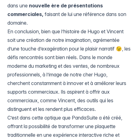
dans une
nouvelle ère de présentations
commerciales,
faisant de lui une référence dans son
domaine.
En conclusion, bien que l’histoire de Hugo et Vincent
soit une création de notre imagination, agrémentée
d’une touche d’exagération pour le plaisir narratif 😉, les
défis rencontrés sont bien réels. Dans le monde
moderne du marketing et des ventes, de nombreux
professionnels, à l’image de notre cher Hugo,
cherchent constamment à innover et à améliorer leurs
supports commerciaux. Ils aspirent à offrir aux
commerciaux, comme Vincent, des outils qui les
distinguent et les rendent plus efficaces.
C’est dans cette optique que PandaSuite a été créé,
offrant la possibilité de transformer une plaquette
traditionnelle en une expérience interactive riche et