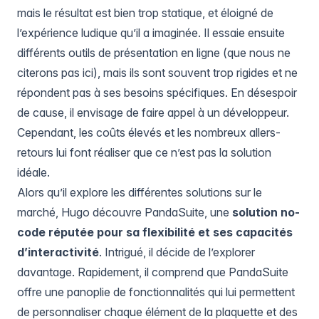
mais le résultat est bien trop statique, et éloigné de
l’expérience ludique qu’il a imaginée. Il essaie ensuite
différents outils de présentation en ligne (que nous ne
citerons pas ici), mais ils sont souvent trop rigides et ne
répondent pas à ses besoins spécifiques. En désespoir
de cause, il envisage de faire appel à un développeur.
Cependant, les coûts élevés et les nombreux allers-
retours lui font réaliser que ce n’est pas la solution
idéale.
Alors qu’il explore les différentes solutions sur le
marché, Hugo découvre
PandaSuite
, une
solution no-
code réputée pour sa flexibilité et ses capacités
d’interactivité
. Intrigué, il décide de l’explorer
davantage. Rapidement, il comprend que PandaSuite
offre une panoplie de fonctionnalités qui lui permettent
de personnaliser chaque élément de la plaquette et des