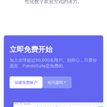
性化数字欢迎方式的潜力。
立即免费开始
加入全球超过50,000名用户。别担心，只要你
愿意，PandaSuite是免费的。
创建免费账户
有问题吗？