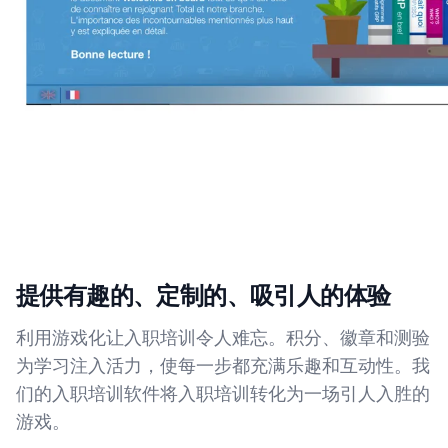
提供有趣的、定制的、吸引人的体验
利用游戏化让入职培训令人难忘。积分、徽章和测验
为学习注入活力，使每一步都充满乐趣和互动性。我
们的入职培训软件将入职培训转化为一场引人入胜的
游戏。