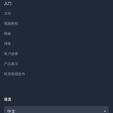
入门
文件
视频教程
模板
博客
客户故事
产品展示
联系熊猫套件
语言
Language