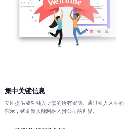
集中关键信息
立即提供成功融入所需的所有资源。通过引人入胜的
演示，帮助新人顺利融入贵公司的世界。