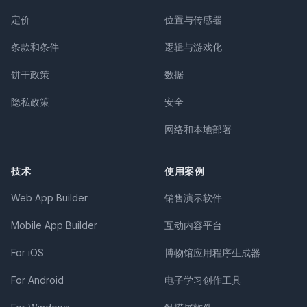
定价
位置与传感器
条款和条件
逻辑与游戏化
饼干政策
数据
隐私政策
安全
网络和本地部署
技术
使用案例
Web App Builder
销售演示软件
Mobile App Builder
互动内容平台
For iOS
博物馆应用程序生成器
For Android
电子学习创作工具