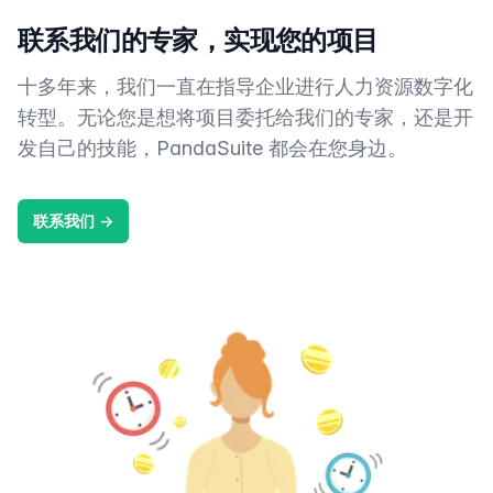
联系我们的专家，实现您的项目
十多年来，我们一直在指导企业进行人力资源数字化
转型。无论您是想将项目委托给我们的专家，还是开
发自己的技能，PandaSuite 都会在您身边。
联系我们
→