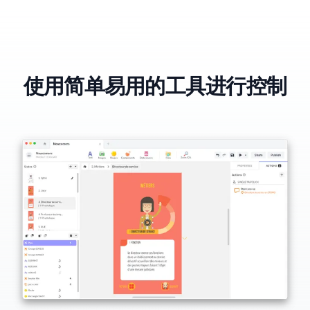
使用简单易用的工具进行控制