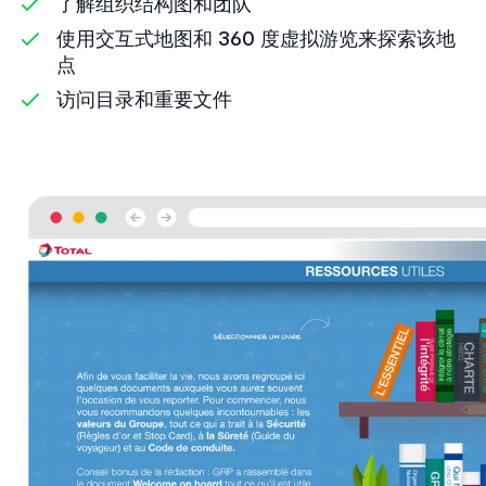
了解组织结构图和团队
使用交互式地图和 360 度虚拟游览来探索该地
点
访问目录和重要文件