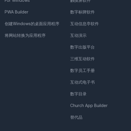
For Windows
触摸屏软件
PWA Builder
数字标牌软件
创建Windows的桌面应用程序
互动信息亭软件
将网站转换为应用程序
互动演示
数字出版平台
三维互动软件
数字员工手册
互动式电子书
数字目录
Church App Builder
替代品