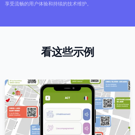
享受流畅的用户体验和持续的技术维护。
看这些示例
Products