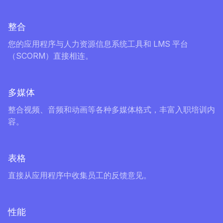
整合
您的应用程序与人力资源信息系统工具和 LMS 平台
（SCORM）直接相连。
多媒体
整合视频、音频和动画等各种多媒体格式，丰富入职培训内
容。
表格
直接从应用程序中收集员工的反馈意见。
性能