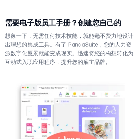
需要电子版员工手册？创建您自己的
想象一下，无需任何技术技能，就能毫不费力地设计
出理想的集成工具。有了 PandaSuite，您的人力资
源数字化愿景就能变成现实。迅速将您的构想转化为
互动式入职应用程序，提升您的雇主品牌。