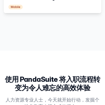
Mobile
使用 PandaSuite 将入职流程转
变为令人难忘的高效体验
人力资源专业人士，今天就开始行动，发掘个