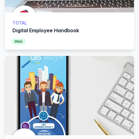
TOTAL
Digital Employee Handbook
Web