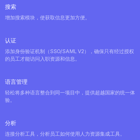
搜索
增加搜索模块，使获取信息更加方便。
认证
添加身份验证机制（SSO/SAML V2），确保只有经过授权
的员工才能访问入职资源和信息。
语言管理
轻松将多种语言整合到同一项目中，提供超越国家的统一体
验。
分析
连接分析工具，分析员工如何使用人力资源集成工具。