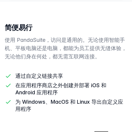
简便易行
使用 PandaSuite，访问是通用的。无论使用智能手
机、平板电脑还是电脑，都能为员工提供无缝体验，
无论他们身在何处，都无需互联网连接。
通过自定义链接共享
在应用程序商店之外创建并部署 iOS 和
Android 应用程序
为 Windows、MacOS 和 Linux 导出自定义应
用程序