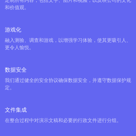
定制所有内容，包括文字、图片和视频，以反映公司的文化
和价值观。
游戏化
融入测验、调查和游戏，以增强学习体验，使其更吸引人、
更令人愉悦。
数据安全
我们通过健全的安全协议确保数据安全，并遵守数据保护规
定。
文件集成
在整合过程中对演示文稿和必要的行政文件进行分组。