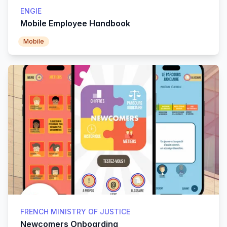
ENGIE
Mobile Employee Handbook
Mobile
FRENCH MINISTRY OF JUSTICE
Newcomers Onboarding