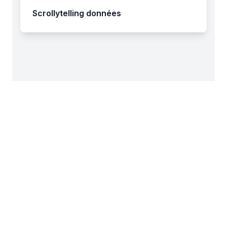
Scrollytelling données