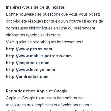
Inspirez-vous de ce qui existe !
Bonne nouvelle : les questions que vous vous posez
ont déjà été résolues par quelqu’un d’autre ! Il existe de
nombreuses bibliothèques en ligne qui référencent
différentes typologies d’écrans.
Voici quelques bibliothèques intéressantes :
http://www.pttrns.com
http://www.mobile-patterns.com
http://inspired-ui.com
http://www.lovelyui.com
http://androidux.com
Regardez chez Apple et Google
Apple et Google fournissent de nombreuses
ressources aux graphistes et développeurs pour