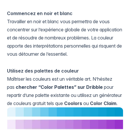
Commencez en noir et blanc
Travailler en noir et blanc vous permettra de vous
concentrer sur l’expérience globale de votre application
et de résoudre de nombreux problèmes. La couleur
apporte des interprétations personnelles qui risquent de
vous détourner de l’essentiel.
Utilisez des palettes de couleur
Maîtriser les couleurs est un véritable art. N’hésitez
pas
chercher “Color Palettes” sur Dribble
pour
repartir d’une palette existante ou utilisez un générateur
de couleurs gratuit tels que
Coolors
ou
Color Claim
.