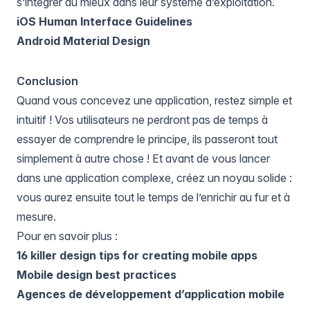
s’intégrer au mieux dans leur système d’exploitation.
iOS Human Interface Guidelines
Android Material Design
Conclusion
Quand vous concevez une application, restez simple et
intuitif ! Vos utilisateurs ne perdront pas de temps à
essayer de comprendre le principe, ils passeront tout
simplement à autre chose ! Et avant de vous lancer
dans une application complexe, créez un noyau solide :
vous aurez ensuite tout le temps de l’enrichir au fur et à
mesure.
Pour en savoir plus :
16 killer design tips for creating mobile apps
Mobile design best practices
Agences de développement d’application mobile