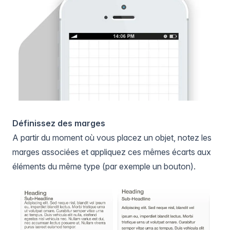
Définissez des marges
A partir du moment où vous placez un objet, notez les
marges associées et appliquez ces mêmes écarts aux
éléments du même type (par exemple un bouton).