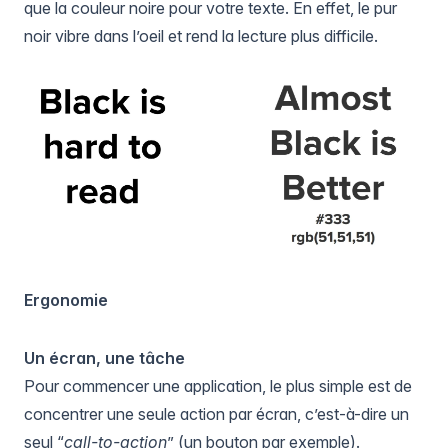
que la couleur noire pour votre texte. En effet, le pur
noir vibre dans l’oeil et rend la lecture plus difficile.
Ergonomie
Un écran, une tâche
Pour commencer une application, le plus simple est de
concentrer une seule action par écran, c’est-à-dire un
seul “
call-to-action
” (un bouton par exemple).