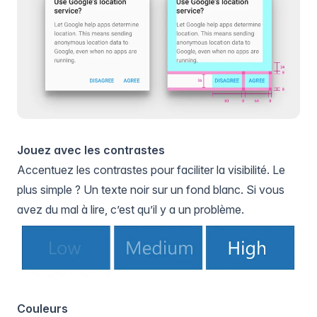
Jouez avec les contrastes
Accentuez les contrastes pour faciliter la visibilité. Le
plus simple ? Un texte noir sur un fond blanc. Si vous
avez du mal à lire, c’est qu’il y a un problème.
Couleurs