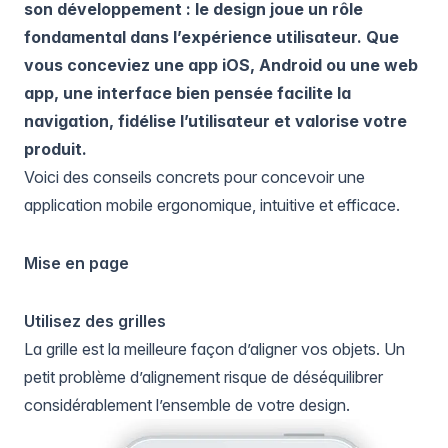
son développement : le design joue un rôle
fondamental dans l’expérience utilisateur. Que
vous conceviez une app iOS, Android ou une web
app, une interface bien pensée facilite la
navigation, fidélise l’utilisateur et valorise votre
produit.
Voici des conseils concrets pour concevoir une
application mobile ergonomique, intuitive et efficace.
Mise en page
Utilisez des grilles
La grille est la meilleure façon d’aligner vos objets. Un
petit problème d’alignement risque de déséquilibrer
considérablement l’ensemble de votre design.