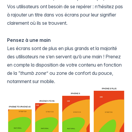
Vos utilisateurs ont besoin de se repérer : n’hésitez pas
à rajouter un titre dans vos écrans pour leur signifier
clairement où ils se trouvent.
Pensez à une main
Les écrans sont de plus en plus grands et la majorité
des utilisateurs ne s’en servent qu’à une main ! Prenez
en compte la disposition de votre contenu en fonction
de la “
thumb zone
” ou zone de confort du pouce,
notamment sur mobile.