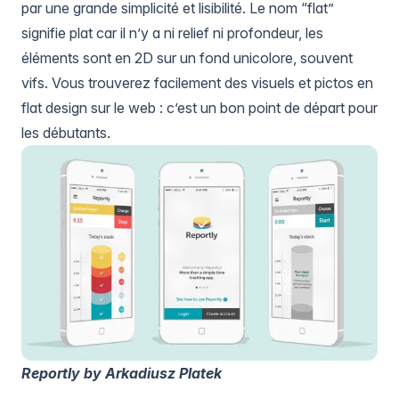
par une grande simplicité et lisibilité. Le nom “flat”
signifie plat car il n’y a ni relief ni profondeur, les
éléments sont en 2D sur un fond unicolore, souvent
vifs. Vous trouverez facilement des visuels et pictos en
flat design sur le web : c’est un bon point de départ pour
les débutants.
Reportly by Arkadiusz Platek