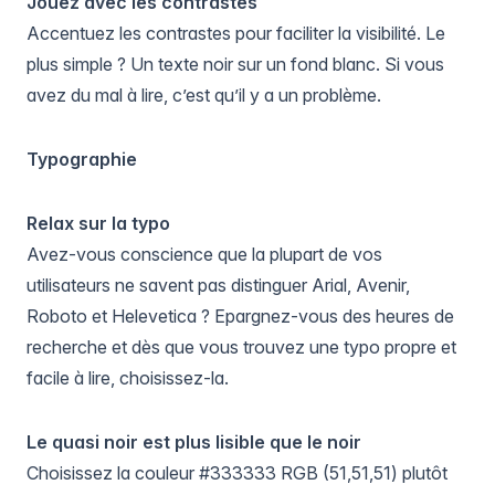
Jouez avec les contrastes
Accentuez les contrastes pour faciliter la visibilité. Le
plus simple ? Un texte noir sur un fond blanc. Si vous
avez du mal à lire, c’est qu’il y a un problème.
Typographie
Relax sur la typo
Avez-vous conscience que la plupart de vos
utilisateurs ne savent pas distinguer Arial, Avenir,
Roboto et Helevetica ? Epargnez-vous des heures de
recherche et dès que vous trouvez une typo propre et
facile à lire, choisissez-la.
Le quasi noir est plus lisible que le noir
Choisissez la couleur #333333 RGB (51,51,51) plutôt