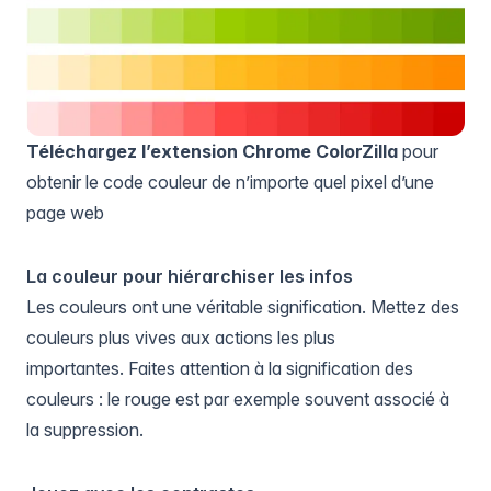
Téléchargez l’extension Chrome ColorZilla
pour
obtenir le code couleur de n’importe quel pixel d’une
page web
La couleur pour hiérarchiser les infos
Les couleurs ont une véritable signification. Mettez des
couleurs plus vives aux actions les plus
importantes. Faites attention à la signification des
couleurs : le rouge est par exemple souvent associé à
la suppression.