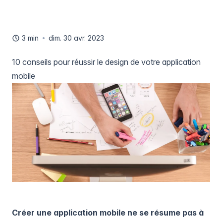
3 min
dim. 30 avr. 2023
10 conseils pour réussir le design de votre application
mobile
Créer une application mobile ne se résume pas à