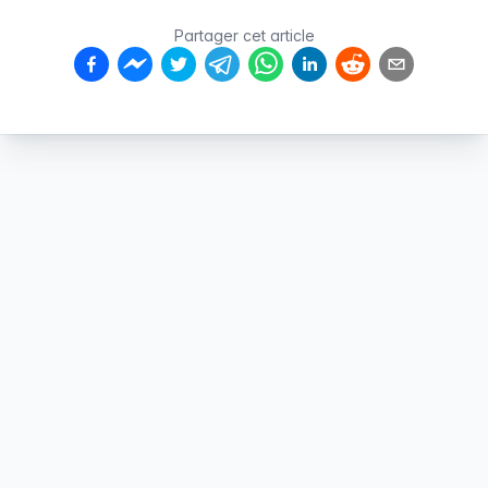
Partager cet article