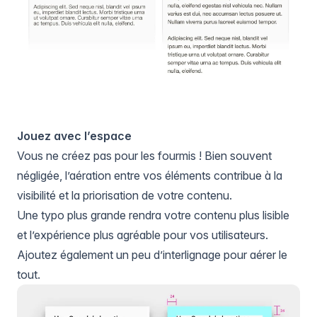
Jouez avec l’espace
Vous ne créez pas pour les fourmis ! Bien souvent
négligée, l’aération entre vos éléments contribue à la
visibilité et la priorisation de votre contenu.
Une typo plus grande rendra votre contenu plus lisible
et l’expérience plus agréable pour vos utilisateurs.
Ajoutez également un peu d’interlignage pour aérer le
tout.