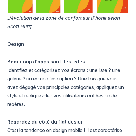
L’évolution de la zone de confort sur iPhone selon
Scott Hurff
Design
Beaucoup d’apps sont des listes
Identifiez et catégorisez vos écrans : une liste ? une
galerie ? un écran d’inscription ? Une fois que vous
avez dégagé vos principales catégories, appliquez un
style et repliquez-le : vos utilisateurs ont besoin de
repères.
Regardez du côté du flat design
C’est la tendance en design mobile ! Il est caractérisé