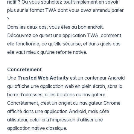
natif ? Ou vous souhaitez tout simplement en savoir
plus sur le format TWA dont vous avez entendu parler
?
Dans les deux cas, vous êtes au bon endroit.
Découvrez ce qu’est une application TWA, comment
elle fonctionne, ce qu’elle sécurise, et dans quels cas
elle vaut mieux qu’une refonte native.
Concrètement
Une
Trusted Web Activity
est un conteneur Android
qui affiche une application web en plein écran, sans la
barre d’adresses, ni les boutons du navigateur.
Concrètement, c’est un onglet du navigateur Chrome
affiché dans une application Android, mais côté
utilisateur, celui-ci a l’impression d’utiliser une
application native classique.