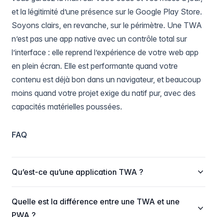
et la légitimité d’une présence sur le Google Play Store.
Soyons clairs, en revanche, sur le périmètre. Une TWA
n’est pas une app native avec un contrôle total sur
l’interface : elle reprend l’expérience de votre web app
en plein écran. Elle est performante quand votre
contenu est déjà bon dans un navigateur, et beaucoup
moins quand votre projet exige du natif pur, avec des
capacités matérielles poussées.
FAQ
Qu’est-ce qu’une application TWA ?
Quelle est la différence entre une TWA et une
PWA ?