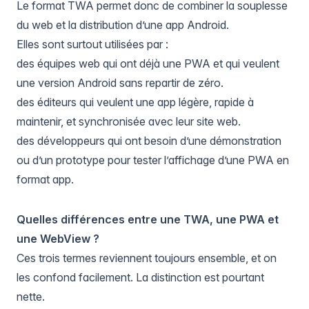
Le format TWA permet donc de combiner la souplesse
du web et la distribution d’une app Android.
Elles sont surtout utilisées par :
des équipes web qui ont déjà une
PWA
et qui veulent
une version Android sans repartir de zéro.
des éditeurs qui veulent une app légère, rapide à
maintenir, et synchronisée avec leur site web.
des développeurs qui ont besoin d’une démonstration
ou d’un prototype pour tester l’affichage d’une PWA en
format app.
Quelles différences entre une TWA, une PWA et
une WebView ?
Ces trois termes reviennent toujours ensemble, et on
les confond facilement. La distinction est pourtant
nette.