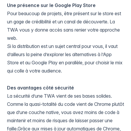
Une présence sur le Google Play Store
Pour beaucoup de projets, être présent sur le store est
un gage de crédibilité et un canal de découverte. La
TWA vous y donne accès sans renier votre approche
web.
Si la distribution est un sujet central pour vous, il vaut
d’ailleurs la peine d’explorer les
alternatives à l’App
Store et au Google Play
en parallèle, pour choisir le mix
qui colle à votre audience.
Des avantages côté sécurité
La sécurité d’une TWA vient de ses bases solides.
Comme la quasi-totalité du code vient de Chrome plutôt
que d’une couche native, vous avez moins de code à
maintenir et moins de risques de laisser passer une
faille.Grâce aux mises à jour automatiques de Chrome,