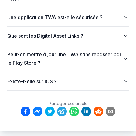
Une application TWA est-elle sécurisée ?
Que sont les Digital Asset Links ?
Peut-on mettre à jour une TWA sans repasser par
le Play Store ?
Existe-t-elle sur iOS ?
Partager cet article