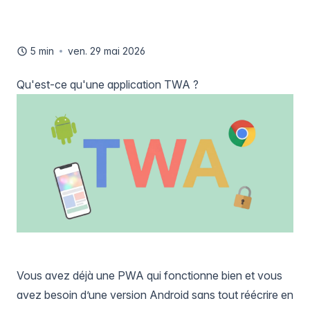
5 min
ven. 29 mai 2026
Qu'est-ce qu'une application TWA ?
Vous avez déjà une PWA qui fonctionne bien et vous
avez besoin d’une version Android sans tout réécrire en