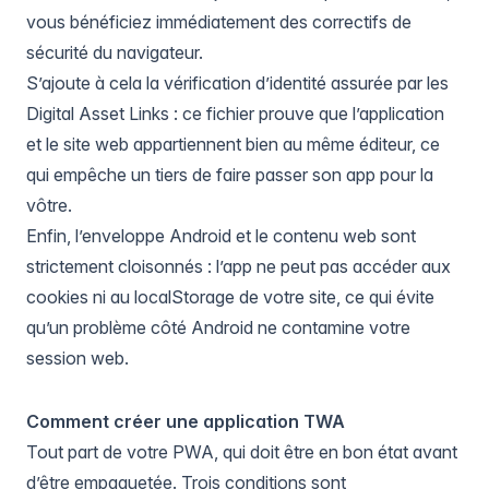
vous bénéficiez immédiatement des correctifs de
sécurité du navigateur.
S’ajoute à cela la vérification d’identité assurée par les
Digital Asset Links : ce fichier prouve que l’application
et le site web appartiennent bien au même éditeur, ce
qui empêche un tiers de faire passer son app pour la
vôtre.
Enfin, l’enveloppe Android et le contenu web sont
strictement cloisonnés : l’app ne peut pas accéder aux
cookies ni au localStorage de votre site, ce qui évite
qu’un problème côté Android ne contamine votre
session web.
Comment créer une application TWA
Tout part de votre PWA, qui doit être en bon état avant
d’être empaquetée. Trois conditions sont