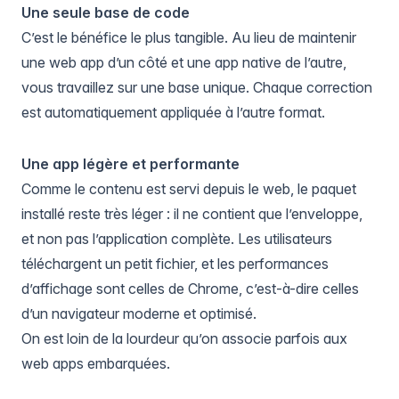
Une seule base de code
C’est le bénéfice le plus tangible. Au lieu de maintenir
une web app d’un côté et une app native de l’autre,
vous travaillez sur une base unique. Chaque correction
est automatiquement appliquée à l’autre format.
Une app légère et performante
Comme le contenu est servi depuis le web, le paquet
installé reste très léger : il ne contient que l’enveloppe,
et non pas l’application complète. Les utilisateurs
téléchargent un petit fichier, et les performances
d’affichage sont celles de Chrome, c’est-à-dire celles
d’un navigateur moderne et optimisé.
On est loin de la lourdeur qu’on associe parfois aux
web apps embarquées.