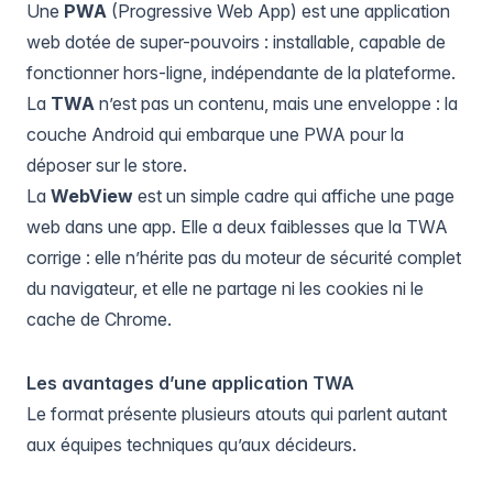
Une
PWA
(Progressive Web App) est une application
web dotée de super-pouvoirs : installable, capable de
fonctionner hors-ligne, indépendante de la plateforme.
La
TWA
n’est pas un contenu, mais une enveloppe : la
couche Android qui embarque une PWA pour la
déposer sur le store.
La
WebView
est un simple cadre qui affiche une page
web dans une app. Elle a deux faiblesses que la TWA
corrige : elle n’hérite pas du moteur de sécurité complet
du navigateur, et elle ne partage ni les cookies ni le
cache de Chrome.
Les avantages d’une application TWA
Le format présente plusieurs atouts qui parlent autant
aux équipes techniques qu’aux décideurs.