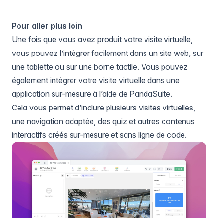
Pour aller plus loin
Une fois que vous avez produit votre visite virtuelle,
vous pouvez l’intégrer facilement dans un site web, sur
une tablette ou sur une borne tactile. Vous pouvez
également intégrer votre visite virtuelle dans une
application sur-mesure à l’aide de
PandaSuite
.
Cela vous permet d’inclure plusieurs visites virtuelles,
une navigation adaptée, des quiz et autres contenus
interactifs créés sur-mesure et sans ligne de code.