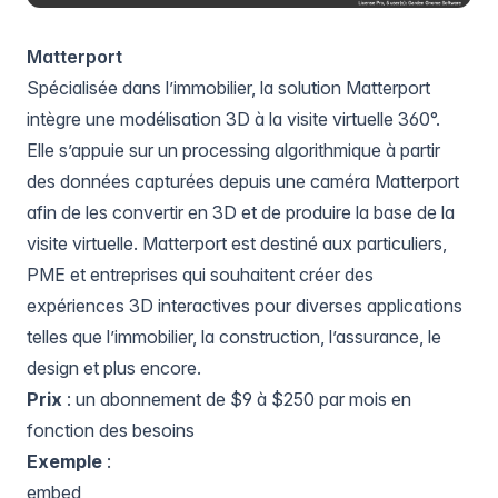
Matterport
Spécialisée dans l’immobilier, la solution
Matterport
intègre une modélisation 3D à la visite virtuelle 360°.
Elle s’appuie sur un processing algorithmique à partir
des données capturées depuis une caméra Matterport
afin de les convertir en 3D et de produire la base de la
visite virtuelle. Matterport est destiné aux particuliers,
PME et entreprises qui souhaitent créer des
expériences 3D interactives pour diverses applications
telles que l’immobilier, la construction, l’assurance, le
design et plus encore.
Prix
: un abonnement de $9 à $250 par mois en
fonction des besoins
Exemple
:
embed