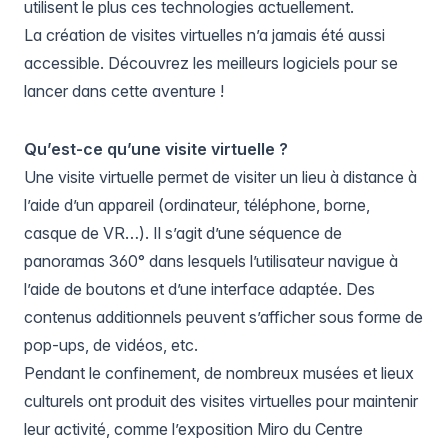
utilisent le plus ces technologies actuellement.
La création de visites virtuelles n’a jamais été aussi
accessible. Découvrez les meilleurs logiciels pour se
lancer dans cette aventure !
Qu’est-ce qu’une visite virtuelle ?
Une visite virtuelle permet de visiter un lieu à distance à
l’aide d’un appareil (ordinateur, téléphone, borne,
casque de VR…). Il s’agit d’une séquence de
panoramas 360° dans lesquels l’utilisateur navigue à
l’aide de boutons et d’une interface adaptée. Des
contenus additionnels peuvent s’afficher sous forme de
pop-ups, de vidéos, etc.
Pendant le confinement, de nombreux musées et lieux
culturels ont produit des visites virtuelles pour maintenir
leur activité, comme l’
exposition Miro du Centre