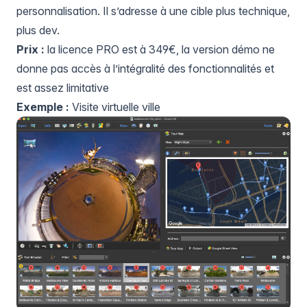
personnalisation. Il s’adresse à une cible plus technique,
plus dev.
Prix :
la licence PRO est à 349€, la version démo ne
donne pas accès à l’intégralité des fonctionnalités et
est assez limitative
Exemple :
Visite virtuelle ville