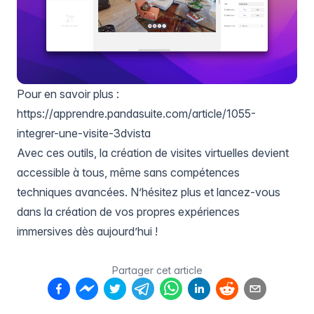
Pour en savoir plus :
https://apprendre.pandasuite.com/article/1055-
integrer-une-visite-3dvista
Avec ces outils, la création de visites virtuelles devient
accessible à tous, même sans compétences
techniques avancées. N’hésitez plus et lancez-vous
dans la création de vos propres expériences
immersives dès aujourd’hui !
Partager cet article