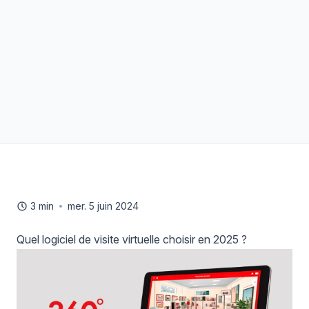
3 min
mer. 5 juin 2024
Quel logiciel de visite virtuelle choisir en 2025 ?