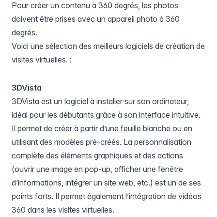
Pour créer un contenu à 360 degrés, les photos
doivent être prises avec un appareil photo à 360
degrés.
Voici une sélection des meilleurs logiciels de création de
visites virtuelles. :
3DVista
3DVista
est un logiciel à installer sur son ordinateur,
idéal pour les débutants grâce à son interface intuitive.
Il permet de créer à partir d’une feuille blanche ou en
utilisant des modèles pré-créés. La personnalisation
complète des éléments graphiques et des actions
(ouvrir une image en pop-up, afficher une fenêtre
d’informations, intégrer un site web, etc.) est un de ses
points forts. Il permet également l’intégration de vidéos
360 dans les visites virtuelles.