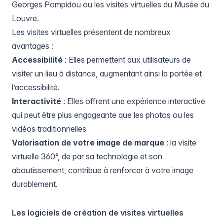
Georges Pompidou
ou les visites virtuelles du
Musée du
Louvre
.
Les visites virtuelles présentent de nombreux
avantages :
Accessibilité
: Elles permettent aux utilisateurs de
visiter un lieu à distance, augmentant ainsi la portée et
l’accessibilité.
Interactivité
: Elles offrent une expérience interactive
qui peut être plus engageante que les photos ou les
vidéos traditionnelles
Valorisation de votre image de marque
: la visite
virtuelle 360°, de par sa technologie et son
aboutissement, contribue à renforcer à votre image
durablement.
Les logiciels de création de visites virtuelles