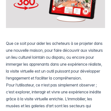
Que ce soit pour aider les acheteurs à se projeter dans
une nouvelle maison, pour faire découvrir aux visiteurs
un lieu culturel lointain ou disparu, ou encore pour
immerger les apprenants dans une expérience réaliste,
la visite virtuelle est un outil puissant pour développer
l’engagement et faciliter la compréhension.
Pour l’utilisateur, ce n’est pas simplement observer ;
c’est explorer, interagir et vivre une expérience inédite
grâce à la visite virtuelle enrichie. L’immobilier, les
musées et les galeries d’art sont les secteurs qui