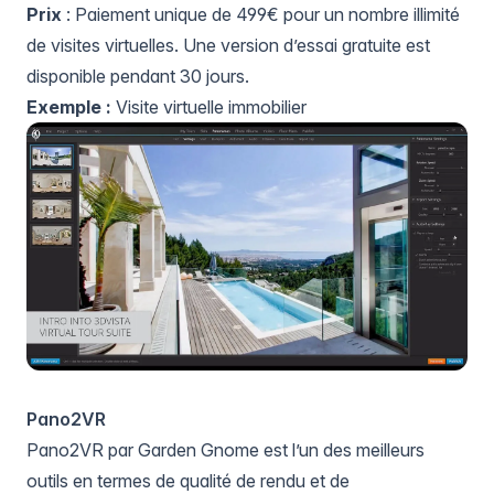
Prix
: Paiement unique de 499€ pour un nombre illimité
de visites virtuelles. Une version d’essai gratuite est
disponible pendant 30 jours.
Exemple :
Visite virtuelle immobilier
Pano2VR
Pano2VR
par Garden Gnome est l’un des meilleurs
outils en termes de qualité de rendu et de