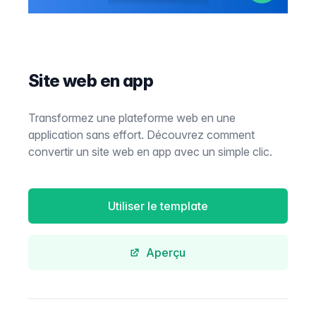
Site web en app
Transformez une plateforme web en une
application sans effort. Découvrez comment
convertir un site web en app avec un simple clic.
Utiliser le template
Aperçu