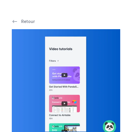
Retour