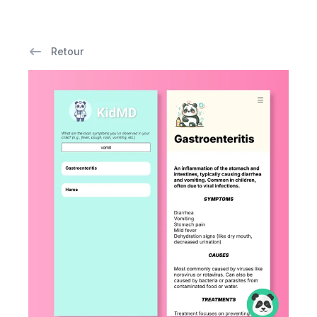
Retour