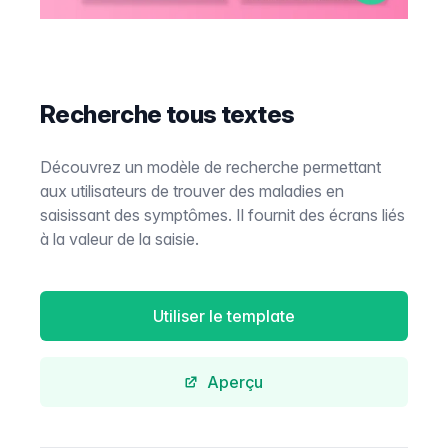
Recherche tous textes
Découvrez un modèle de recherche permettant
aux utilisateurs de trouver des maladies en
saisissant des symptômes. Il fournit des écrans liés
à la valeur de la saisie.
Utiliser le template
Aperçu